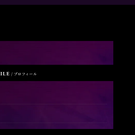
ile
/ プロフィール