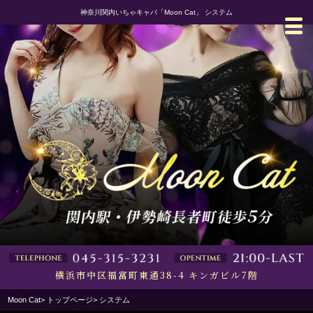
神奈川関内いちゃキャバ「Moon Cat」 システム
横浜市中区福富町東通38-4 キンガビル7階
Moon Cat
トップページ
システム