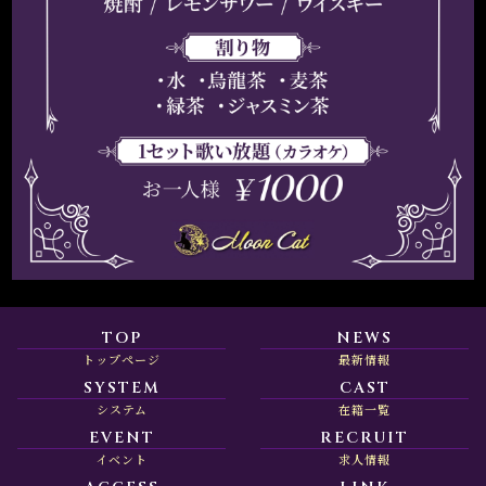
TOP
NEWS
トップページ
最新情報
SYSTEM
CAST
システム
在籍一覧
EVENT
RECRUIT
イベント
求人情報